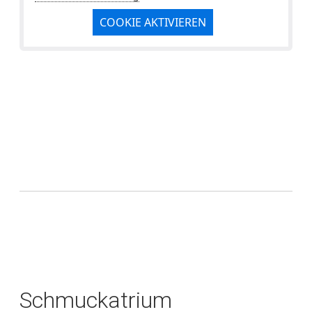
COOKIE AKTIVIEREN
Schmuckatrium