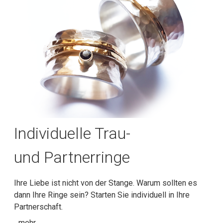
Individuelle Trau-
und Partnerringe
Ihre Liebe ist nicht von der Stange. Warum sollten es
dann Ihre Ringe sein? Starten Sie individuell in Ihre
Partnerschaft.
...mehr