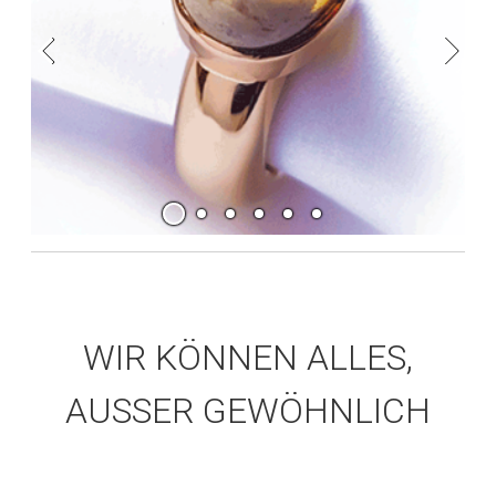
WIR KÖNNEN ALLES,
AUSSER GEWÖHNLICH