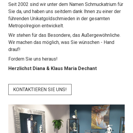
Seit 2002 sind wir unter dem Namen Schmuckatrium für
Sie da, und haben uns seitdem dank Ihnen zu einer der
führenden Unikatgoldschmieden in der gesamten
Metropolregion entwickelt.
Wir stehen für das Besondere, das Außergewöhnliche.
Wir machen das möglich, was Sie wünschen - Hand
drauf!
Fordern Sie uns heraus!
Herzlichst Diana & Klaus Maria Dechant
KONTAKTIEREN SIE UNS!