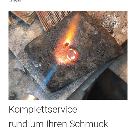
Komplettservice
rund um Ihren Schmuck