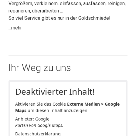
Vergrößern, verkleinern, einfassen, ausfassen, reinigen,
reparieren, überarbeiten ...
So viel Service gibt es nur in der Goldschmiede!
...mehr
Ihr Weg zu uns
Deaktivierter Inhalt!
Aktivieren Sie das Cookie
Externe Medien > Google
Maps
um diesen Inhalt anzuzeigen!
Anbieter: Google
Karten von Google Maps.
Datenschutzerklärung