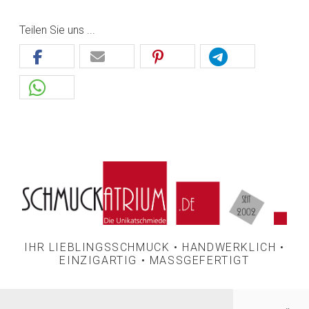
Teilen Sie uns ...
IHR LIEBLINGSSCHMUCK • HANDWERKLICH •
EINZIGARTIG • MASSGEFERTIGT