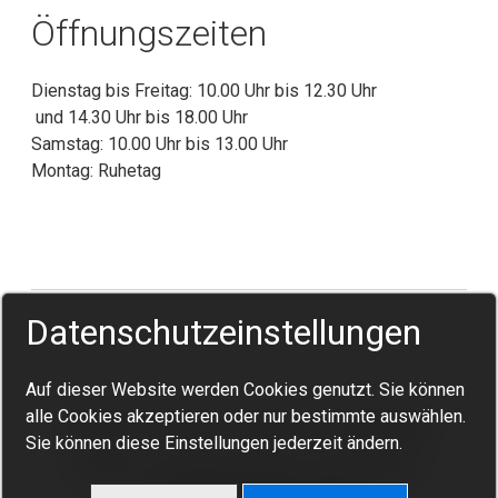
Öffnungszeiten
Dienstag bis Freitag: 10.00 Uhr bis 12.30 Uhr
und 14.30 Uhr bis 18.00 Uhr
Samstag: 10.00 Uhr bis 13.00 Uhr
Montag: Ruhetag
Datenschutzeinstellungen
Auf dieser Website werden Cookies genutzt. Sie können
alle Cookies akzeptieren oder nur bestimmte auswählen.
Startseite
Kontakt
Impressum / Datenschutz
Sie können diese Einstellungen jederzeit ändern.
© 2026 Ihr Lieblingsschmuck • Handwerklich •
Einzigartig • Maßgefertigt