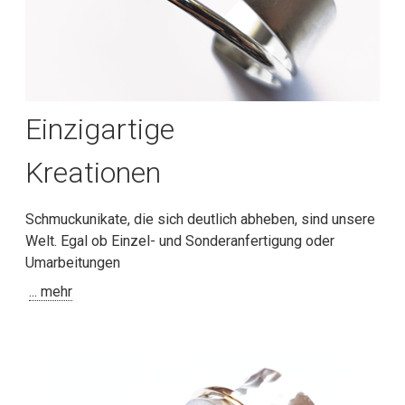
Einzigartige
Kreationen
Schmuckunikate, die sich deutlich abheben, sind unsere
Welt. Egal ob Einzel- und Sonderanfertigung oder
Umarbeitungen
... mehr