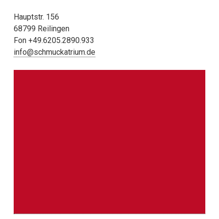
Hauptstr. 156
68799 Reilingen
Fon +49.6205.2890.933
info@schmuckatrium.de