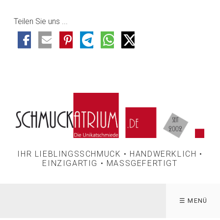
Teilen Sie uns ...
IHR LIEBLINGSSCHMUCK • HANDWERKLICH •
EINZIGARTIG • MASSGEFERTIGT
☰ MENÜ