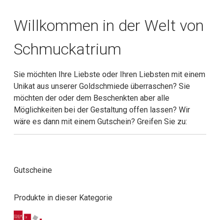
Willkommen in der Welt von
Schmuckatrium
Sie möchten Ihre Liebste oder Ihren Liebsten mit einem
Unikat aus unserer Goldschmiede überraschen? Sie
möchten der oder dem Beschenkten aber alle
Möglichkeiten bei der Gestaltung offen lassen? Wir
wäre es dann mit einem Gutschein? Greifen Sie zu:
Gutscheine
Produkte in dieser Kategorie